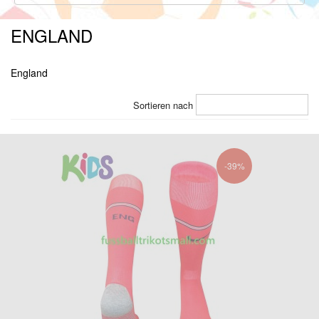
ENGLAND
England
Sortieren nach
-39%