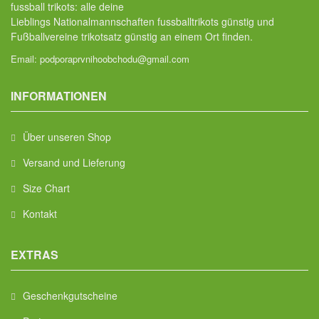
fussball trikots: alle deine
Lieblings Nationalmannschaften fussballtrikots günstig und
Fußballvereine trikotsatz günstig an einem Ort finden.
Email:
podporaprvnihoobchodu@gmail.com
INFORMATIONEN
Über unseren Shop
Versand und Lieferung
Size Chart
Kontakt
EXTRAS
Geschenkgutscheine