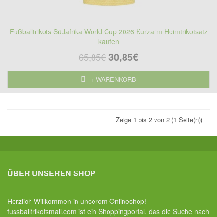
Fußballtrikots Südafrika World Cup 2026 Kurzarm Heimtrikotsatz
kaufen
30,85€
65,85€
+ WARENKORB
Zeige 1 bis 2 von 2 (1 Seite(n))
ÜBER UNSEREN SHOP
Herzlich Willkommen in unserem Onlineshop!
fussballtrikotsmall.com ist ein Shoppingportal, das die Suche nach