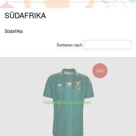
SÜDAFRIKA
Südafrika
Sortieren nach
-53%