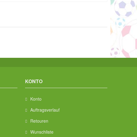
KONTO
Konto
Auftragsverlauf
Retouren
Wunschliste