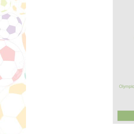
Olympiq