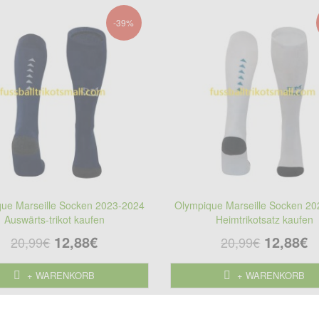
-39%
ue Marseille Socken 2023-2024
Olympique Marseille Socken 2
Auswärts-trikot kaufen
Heimtrikotsatz kaufen
12,88€
12,88€
20,99€
20,99€
+ WARENKORB
+ WARENKORB