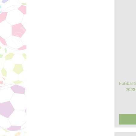
Fußballt
2023