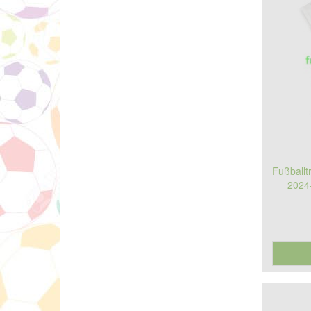
Fußballt
2024